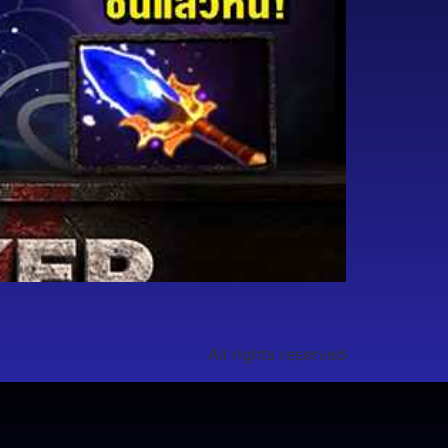
All rights reserved