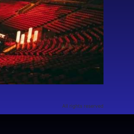
All rights reserved