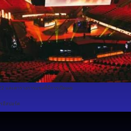
2 และตารางการแข่งที่มีการเปิดเผย
รอีสปอร์ต