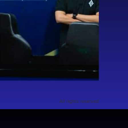
All rights reserved