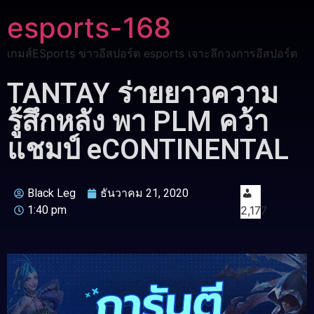
esports-168
เกมส์ESports ข่าวอีสปอร์ต esports เจาะลึกวงการอีสปอร์ต
TANTAY ร่ายยาวความ
รู้สึกหลัง พา PLM คว้า
แชมป์ eCONTINENTAL
Black Leg
ธันวาคม 21, 2020
1:40 pm
2,177