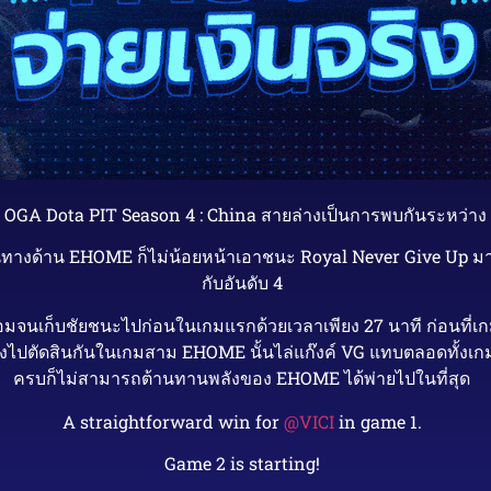
 OGA Dota PIT Season 4 : China สายล่างเป็นการพบกันระหว่า
นทางด้าน EHOME ก็ไม่น้อยหน้าเอาชนะ Royal Never Give Up มา 2
กับอันดับ 4
้อมจนเก็บชัยชนะไปก่อนในเกมแรกด้วยเวลาเพียง 27 นาที ก่อนที่
องไปตัดสินกันในเกมสาม EHOME นั้นไล่แก๊งค์ VG แทบตลอดทั้งเก
ครบก็ไม่สามารถต้านทานพลังของ EHOME ได้พ่ายไปในที่สุด
A straightforward win for
@VICI
in game 1.
Game 2 is starting!