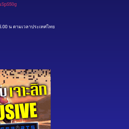
EnSpS50g
15.00 น ตามเวลาประเทศไทย