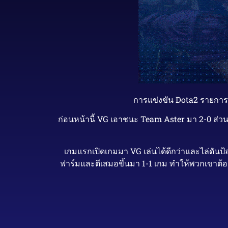
การแข่งขัน Dota2 รายการ
ก่อนหน้านี้ VG เอาชนะ Team Aster มา 2-0 ส่ว
เกมแรกเปิดเกมมา VG เล่นได้ดีกว่าและไล่ดันป
ฟาร์มและตีเสมอขึ้นมา 1-1 เกม ทำให้พวกเขาต้