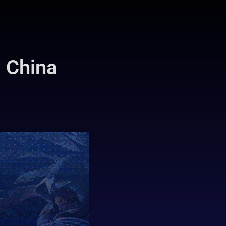
 China