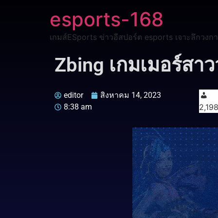
esports-168
เกมส์ESports ข่าวอีสปอร์ต esports เจาะลึกวงกา
Zbing เกมเมอร์สาววัยร
editor
สิงหาคม 14, 2023
8:38 am
2,19