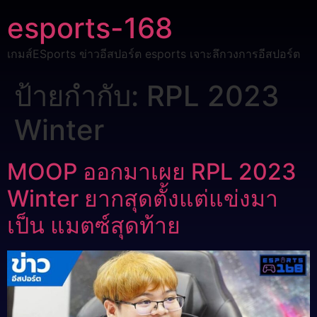
esports-168
เกมส์ESports ข่าวอีสปอร์ต esports เจาะลึกวงการอีสปอร์ต
ป้ายกำกับ:
RPL 2023
Winter
MOOP ออกมาเผย RPL 2023
Winter ยากสุดตั้งแต่แข่งมา
เป็น แมตซ์สุดท้าย